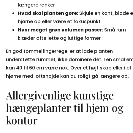
længere ranker
Hvad skal planten gøre:
Skjule en kant, bløde e
hjørne op eller være et fokuspunkt
Hvor meget grøn volumen passer:
Små rum
klæder ofte lette og luftige former
En god tommelfingerregel er at lade planten
understøtte rummet, ikke dominere det. I en smal en
kan 40 til 60 cm være nok. Over et højt skab eller i et
hjørne med loftshøjde kan du roligt gå længere op.
Allergivenlige kunstige
hængeplanter til hjem og
kontor