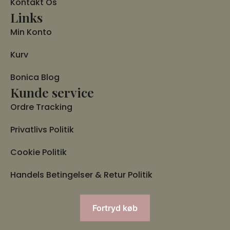
Kontakt Os
Links
Min Konto
Kurv
Bonica Blog
Kunde service
Ordre Tracking
Privatlivs Politik
Cookie Politik
Handels Betingelser & Retur Politik