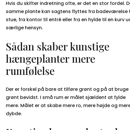
Hvis du skifter indretning ofte, er det en stor fordel. 
samme plante kan sagtens flyttes fra badeværelse t
stue, fra kontor til entré eller fra en hylde til en kurv 
særlige hensyn.
Sådan skaber kunstige
hængeplanter mere
rumfølelse
Der er forskel på bare at tilføre grønt og på at bruge
grønt bevidst. I små rum er målet sjældent at fylde
mere. Målet er at skabe mere ro, mere højde og mer
dybde.