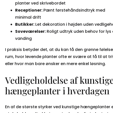
planter ved skrivebordet
Receptioner:
Pænt førstehåndsindtryk med
minimal drift
Butikker:
Let dekoration i højden uden vedligeh
Soveværelser:
Roligt udtryk uden behov for lys e
vanding
I praksis betyder det, at du kan få den grønne følelse
rum, hvor levende planter ofte er svære at få til at tri
eller hvor man bare ønsker en mere enkel løsning.
Vedligeholdelse af kunstig
hængeplanter i hverdagen
En af de største styrker ved kunstige hængeplanter e