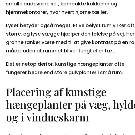
smalle badeværelser, kompakte køkkener og
hjemmekontorer, hvor hvert hjørne tæller.
Lyset betyder også meget. Et velbelyst rum virker oft
større, og lyse vægge hjælper den følelse på vej. Her
grønne ranker være med til at give kontrast på en ro
måde, uden at rummet bliver tungt eller tæt.
Det er netop derfor, kunstige hængeplanter ofte
fungerer bedre end store gulvplanter i små rum.
Placering af kunstige
hængeplanter på væg, hyld
og i vindueskarm