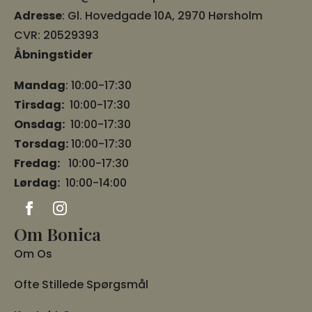
Adresse
:
Gl. Hovedgade 10A, 2970 Hørsholm
CVR: 20529393
Åbningstider
Mandag
: 10:00-17:30
Tirsdag:
10:00-17:30
Onsdag:
10:00-17:30
Torsdag:
10:00-17:30
Fredag:
10:00-17:30
Lørdag:
10:00-14:00
Om Bonica
Om Os
Ofte Stillede Spørgsmål