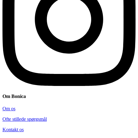
Om Bonica
Om os
Ofte stillede spørgsmål
Kontakt os