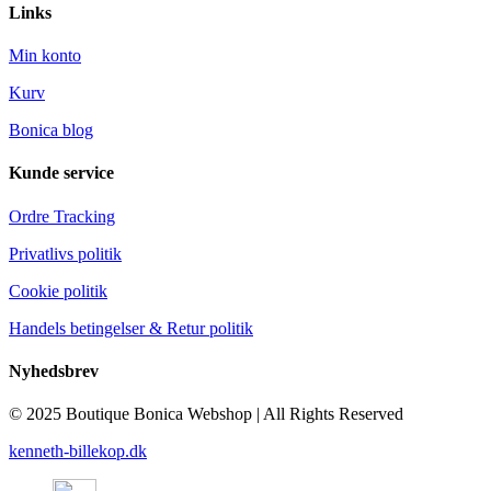
Links
Min konto
Kurv
Bonica blog
Kunde service
Ordre Tracking
Privatlivs politik
Cookie politik
Handels betingelser & Retur politik
Nyhedsbrev
© 2025 Boutique Bonica Webshop | All Rights Reserved
kenneth-billekop.dk