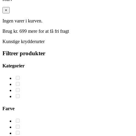
×
Ingen varer i kurven.
Brug kr.
699
mere for at få fri fragt
Kunstige krydderurter
Filtrer produkter
Kategorier
Farve