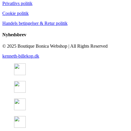
Privatlivs politik
Cookie politik
Handels betingelser & Retur politik
Nyhedsbrev
© 2025 Boutique Bonica Webshop | All Rights Reserved
kenneth-billekop.dk