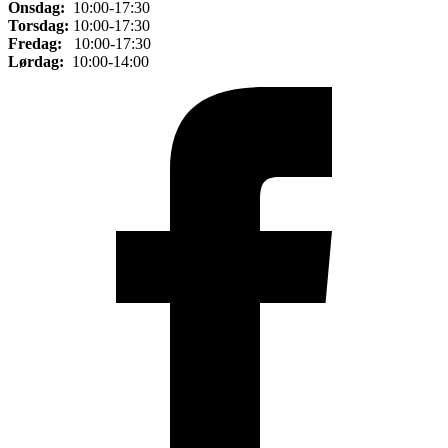
Onsdag:
10:00-17:30
Torsdag:
10:00-17:30
Fredag:
10:00-17:30
Lørdag:
10:00-14:00