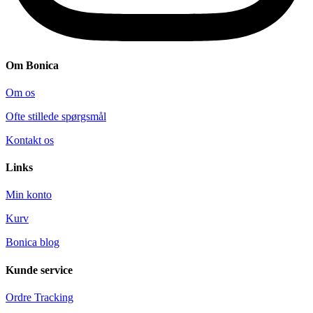
Om Bonica
Om os
Ofte stillede spørgsmål
Kontakt os
Links
Min konto
Kurv
Bonica blog
Kunde service
Ordre Tracking