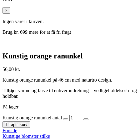
×
Ingen varer i kurven.
Brug kr.
699
mere for at få fri fragt
Kunstig orange ranunkel
56,00
kr.
Kunstig orange ranunkel på 46 cm med naturtro design.
Tilføjer varme og farve til enhver indretning – vedligeholdelsesfri og
holdbar.
På lager
Kunstig orange ranunkel antal
Tilføj til kurv
Forside
Kunstige blomster stilke