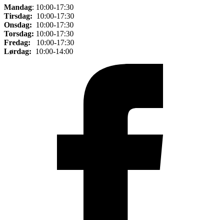
Mandag
: 10:00-17:30
Tirsdag:
10:00-17:30
Onsdag:
10:00-17:30
Torsdag:
10:00-17:30
Fredag:
10:00-17:30
Lørdag:
10:00-14:00