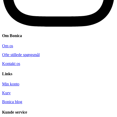
Om Bonica
Om os
Ofte stillede spørgsmål
Kontakt os
Links
Min konto
Kurv
Bonica blog
Kunde service