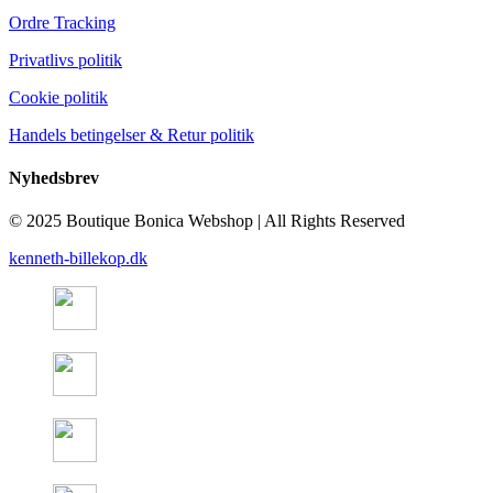
Ordre Tracking
Privatlivs politik
Cookie politik
Handels betingelser & Retur politik
Nyhedsbrev
© 2025 Boutique Bonica Webshop | All Rights Reserved
kenneth-billekop.dk