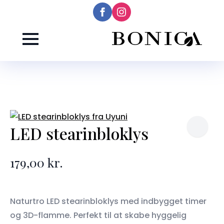
LED stearinbloklys
179,00
kr.
Naturtro LED stearinbloklys med indbygget timer
og 3D-flamme. Perfekt til at skabe hyggelig