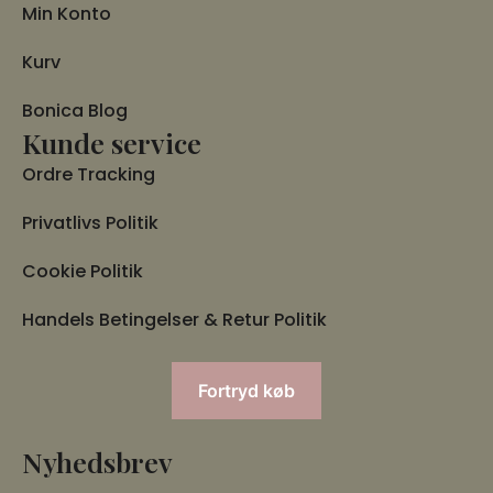
Min Konto
Kurv
Bonica Blog
Kunde service
Ordre Tracking
Privatlivs Politik
Cookie Politik
Handels Betingelser & Retur Politik
Nyhedsbrev