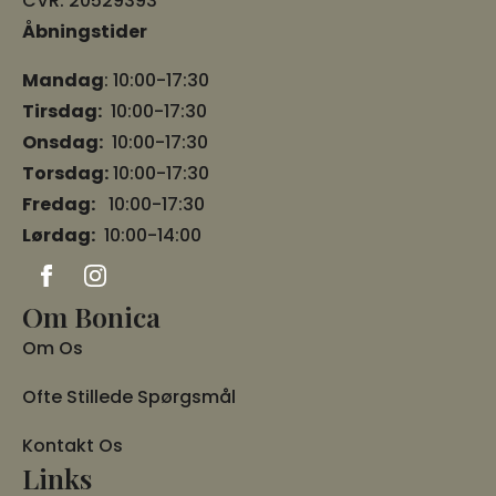
CVR: 20529393
Åbningstider
Mandag
: 10:00-17:30
Tirsdag:
10:00-17:30
Onsdag:
10:00-17:30
Torsdag:
10:00-17:30
Fredag:
10:00-17:30
Lørdag:
10:00-14:00
Om Bonica
Om Os
Ofte Stillede Spørgsmål
Kontakt Os
Links