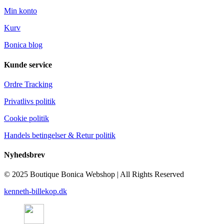
Min konto
Kurv
Bonica blog
Kunde service
Ordre Tracking
Privatlivs politik
Cookie politik
Handels betingelser & Retur politik
Nyhedsbrev
© 2025 Boutique Bonica Webshop | All Rights Reserved
kenneth-billekop.dk