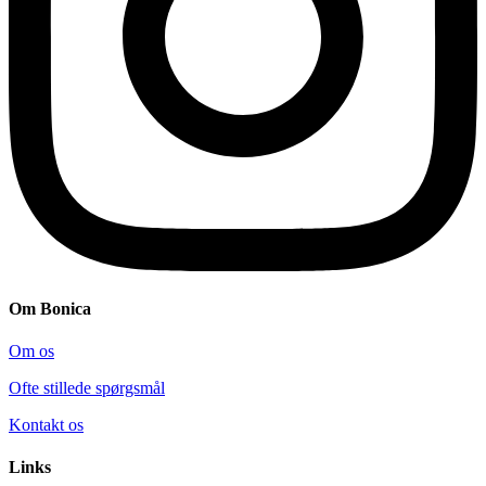
Om Bonica
Om os
Ofte stillede spørgsmål
Kontakt os
Links