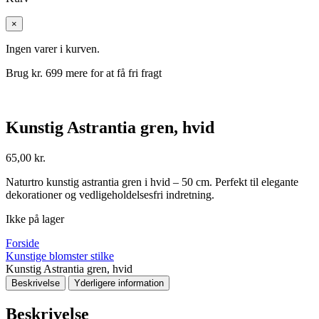
×
Ingen varer i kurven.
Brug kr.
699
mere for at få fri fragt
Kunstig Astrantia gren, hvid
65,00
kr.
Naturtro kunstig astrantia gren i hvid – 50 cm. Perfekt til elegante
dekorationer og vedligeholdelsesfri indretning.
Ikke på lager
Forside
Kunstige blomster stilke
Kunstig Astrantia gren, hvid
Beskrivelse
Yderligere information
Beskrivelse