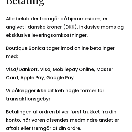
Alle beløb der fremgår på hjemmesiden, er
angivet i danske kroner (DKK), inklusive moms og
eksklusive leveringsomkostninger.
Boutique Bonica tager imod online betalinger
med;
Visa/Dankort, Visa, Mobilepay Online, Master
Card, Apple Pay, Google Pay.
Vi pålægger ikke dit køb nogle former for
transaktionsgebyr.
Betalingen af ordren bliver først trukket fra din
konto, når varen afsendes medmindre andet er
aftalt eller fremgår af din ordre.