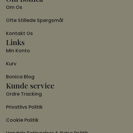
Om Os
Ofte Stillede Spørgsmål
Kontakt Os
Links
Min Konto
Kurv
Bonica Blog
Kunde service
Ordre Tracking
Privatlivs Politik
Cookie Politik