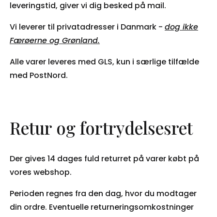
leveringstid, giver vi dig besked på mail.
Vi leverer til privatadresser i Danmark -
dog ikke
Færøerne og Grønland.
Alle varer leveres med GLS, kun i særlige tilfælde
med PostNord.
Retur og fortrydelsesret
Der gives 14 dages fuld returret på varer købt på
vores webshop.
Perioden regnes fra den dag, hvor du modtager
din ordre. Eventuelle returneringsomkostninger