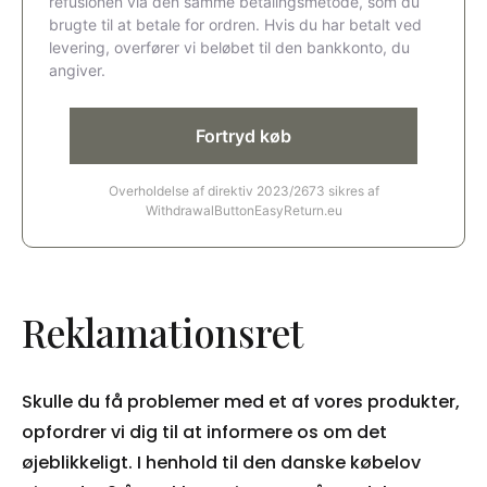
Reklamationsret
Skulle du få problemer med et af vores produkter,
opfordrer vi dig til at informere os om det
øjeblikkeligt. I henhold til den danske købelov