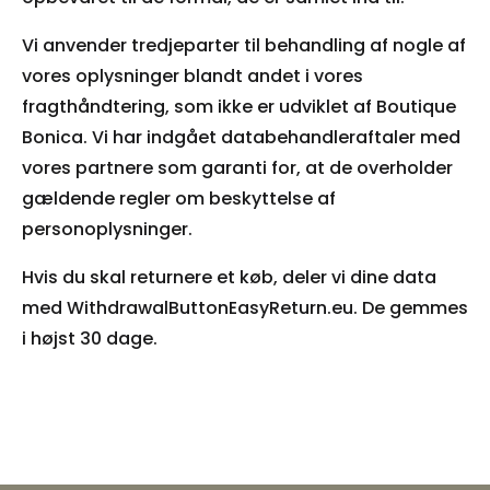
Vi anvender tredjeparter til behandling af nogle af
vores oplysninger blandt andet i vores
fragthåndtering, som ikke er udviklet af Boutique
Bonica. Vi har indgået databehandleraftaler med
vores partnere som garanti for, at de overholder
gældende regler om beskyttelse af
personoplysninger.
Hvis du skal returnere et køb, deler vi dine data
med WithdrawalButtonEasyReturn.eu. De gemmes
i højst 30 dage.