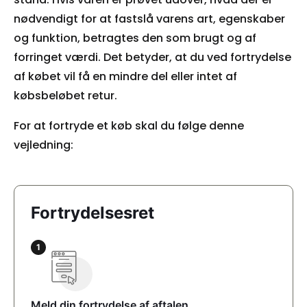
nødvendigt for at fastslå varens art, egenskaber
og funktion, betragtes den som brugt og af
forringet værdi. Det betyder, at du ved fortrydelse
af købet vil få en mindre del eller intet af
købsbeløbet retur.
For at fortryde et køb skal du følge denne
vejledning: