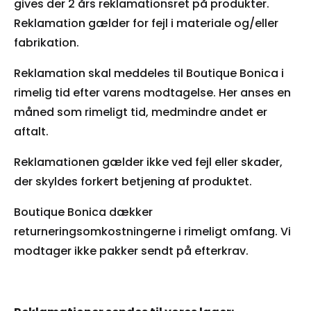
gives der 2 års reklamationsret på produkter.
Reklamation gælder for fejl i materiale og/eller
fabrikation.
Reklamation skal meddeles til Boutique Bonica i
rimelig tid efter varens modtagelse. Her anses en
måned som rimeligt tid, medmindre andet er
aftalt.
Reklamationen gælder ikke ved fejl eller skader,
der skyldes forkert betjening af produktet.
Boutique Bonica dækker
returneringsomkostningerne i rimeligt omfang. Vi
modtager ikke pakker sendt på efterkrav.