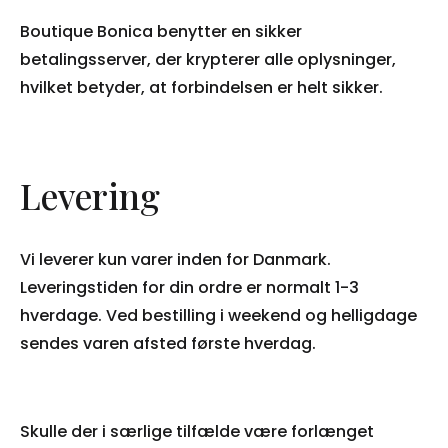
Boutique Bonica benytter en sikker
betalingsserver, der krypterer alle oplysninger,
hvilket betyder, at forbindelsen er helt sikker.
Levering
Vi leverer kun varer inden for Danmark.
Leveringstiden for din ordre er normalt 1-3
hverdage. Ved bestilling i weekend og helligdage
sendes varen afsted første hverdag.
Skulle der i særlige tilfælde være forlænget