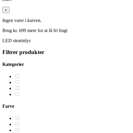
×
Ingen varer i kurven.
Brug kr.
699
mere for at få fri fragt
LED stearinlys
Filtrer produkter
Kategorier
Farve