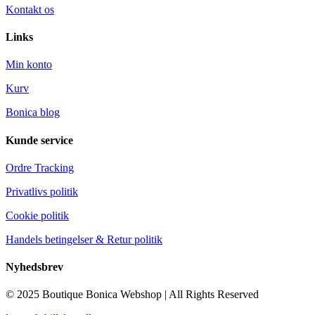
Kontakt os
Links
Min konto
Kurv
Bonica blog
Kunde service
Ordre Tracking
Privatlivs politik
Cookie politik
Handels betingelser & Retur politik
Nyhedsbrev
© 2025 Boutique Bonica Webshop | All Rights Reserved