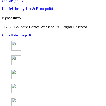
Cookie politik
Handels betingelser & Retur politik
Nyhedsbrev
© 2025 Boutique Bonica Webshop | All Rights Reserved
kenneth-billekop.dk