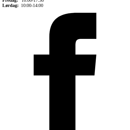
Fredag:
10:00-17:30
Lørdag:
10:00-14:00