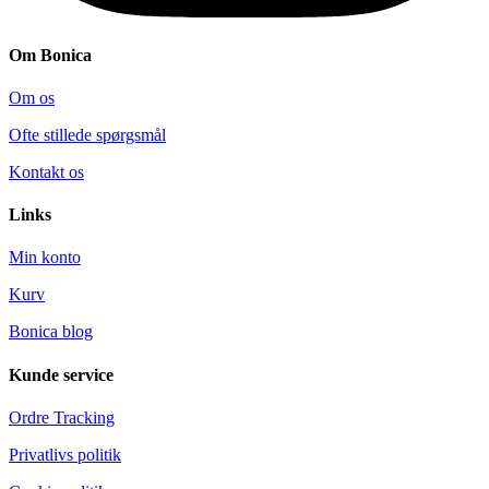
Om Bonica
Om os
Ofte stillede spørgsmål
Kontakt os
Links
Min konto
Kurv
Bonica blog
Kunde service
Ordre Tracking
Privatlivs politik