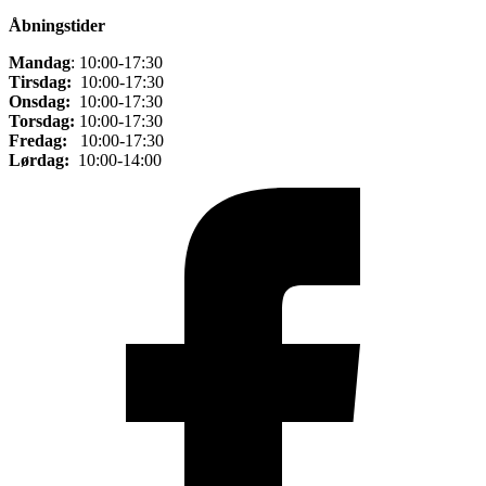
Åbningstider
Mandag
: 10:00-17:30
Tirsdag:
10:00-17:30
Onsdag:
10:00-17:30
Torsdag:
10:00-17:30
Fredag:
10:00-17:30
Lørdag:
10:00-14:00