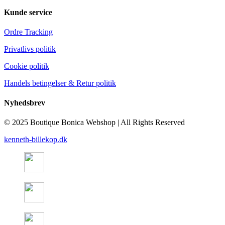
Kunde service
Ordre Tracking
Privatlivs politik
Cookie politik
Handels betingelser & Retur politik
Nyhedsbrev
© 2025 Boutique Bonica Webshop | All Rights Reserved
kenneth-billekop.dk