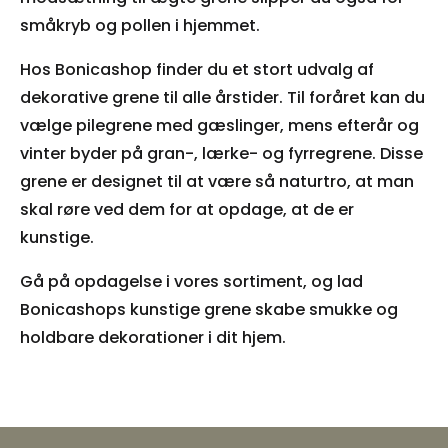
småkryb og pollen i hjemmet.
Hos Bonicashop finder du et stort udvalg af
dekorative grene til alle årstider. Til foråret kan du
vælge pilegrene med gæslinger, mens efterår og
vinter byder på gran-, lærke- og fyrregrene. Disse
grene er designet til at være så naturtro, at man
skal røre ved dem for at opdage, at de er
kunstige.
Gå på opdagelse i vores sortiment, og lad
Bonicashops kunstige grene skabe smukke og
holdbare dekorationer i dit hjem.