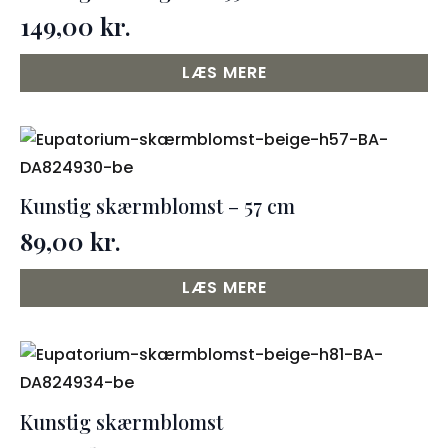
149,00
kr.
LÆS MERE
Kunstig skærmblomst – 57 cm
89,00
kr.
LÆS MERE
Kunstig skærmblomst