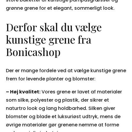
grønne grene for et elegant, sommerligt look.
Derfor skal du vælge
kunstige grene fra
Bonicashop
Der er mange fordele ved at vælge kunstige grene
frem for levende planter og blomster:
– Høj kvalitet:
Vores grene er lavet af materialer
som silke, polyester og plastik, der sikrer et
naturtro look og lang holdbarhed. Silken giver
blomster og blade et luksuriøst udtryk, mens de
øvrige materialer gør grenene nemme at forme