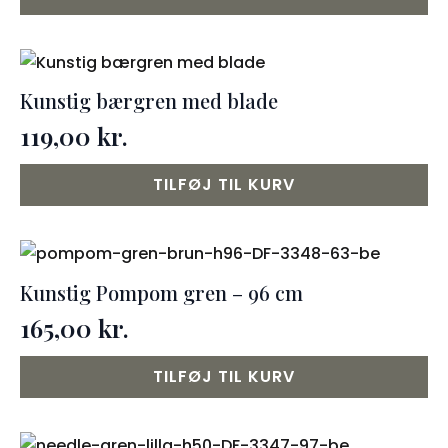
Kunstig bærgren med blade
119,00
kr.
TILFØJ TIL KURV
Kunstig Pompom gren – 96 cm
165,00
kr.
TILFØJ TIL KURV