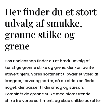
Her finder du et stort
udvalg af smukke,
grønne stilke og
grene
Hos Bonicashop finder du et bredt udvalg af
kunstige grønne stilke og grene, der kan pynte i
ethvert hjem. Vores sortiment tilbyder et væld af
længder, farver og sorter, så du altid kan finde
noget, der passer til din smag og sæson.
Kombinér de grønne stilke med blomstrende
stilke fra vores sortiment, og skab unikke buketter