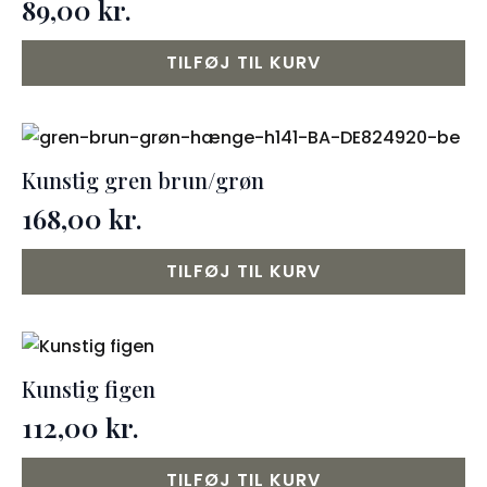
89,00
kr.
TILFØJ TIL KURV
Kunstig gren brun/grøn
168,00
kr.
TILFØJ TIL KURV
Kunstig figen
112,00
kr.
TILFØJ TIL KURV