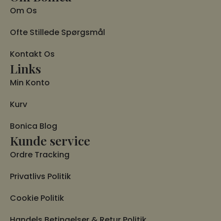
Om Os
Ofte Stillede Spørgsmål
Kontakt Os
Links
Min Konto
Kurv
Bonica Blog
Kunde service
Ordre Tracking
Privatlivs Politik
Cookie Politik
Handels Betingelser & Retur Politik