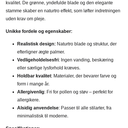
kvalitet. De grønne, yndefulde blade og den elegante
stamme skaber en naturtro effekt, som løfter indretningen
uden krav om pleje.
Unikke fordele og egenskaber:
Realistisk design:
Naturtro blade og struktur, der
efterligner ægte palmer.
Vedligeholdelsesfri
: Ingen vanding, beskæring
eller særlige lysforhold kræves.
Holdbar kvalitet
: Materialer, der bevarer farve og
form i mange år.
Allergivenlig
: Fri for pollen og støv – perfekt for
allergikere.
Alsidig anvendelse
: Passer til alle stilarter, fra
minimalistisk til moderne.