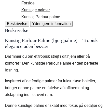
Forside
Kunstige palmer
Kunstig Parlour palme
Beskrivelse
Yderligere information
Beskrivelse
Kunstig Parlour Palme (bjergpalme) – Tropisk
elegance uden besvær
Drømmer du om et tropisk strejf i dit hjem eller på
kontoret? Den kunstige Parlour Palme er den perfekte
løsning.
Inspireret af de frodige palmer fra luksuriøse hoteller,
bringer denne palme en følelse af raffinement og
afslapning ind i ethvert rum.
Denne kunstige palme er skabt med fokus på detaljer og